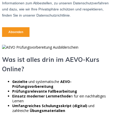
Was ist alles drin im AEVO-Kurs
Online?
Gezielte
und systematische
AEVO-
Prüfungsvorbereitung
Prüfungsrelevante Fallbearbeitung
Einsatz moderner Lernmethode
n für ein nachhaltiges
Lernen
Umfangreiches Schulungsskript (digital)
und
zahlreiche
Übungsmaterialien