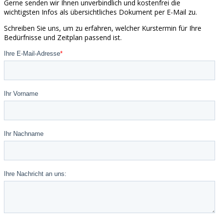
Gerne senden wir Ihnen unverbindlich und kostenfrei die
wichtigsten Infos als übersichtliches Dokument per E-Mail zu.
Schreiben Sie uns, um zu erfahren, welcher Kurstermin für Ihre
Bedürfnisse und Zeitplan passend ist.