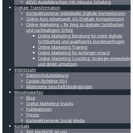
AEVO Ausbilderschein IHK Inhouse Schulung
Digitale Transformation
Kompaktseminar Individuelle Digitale Kompetenzen
Online Kurs Arbeitswelt 4.0 (Digitale Kompetenzen)
Online Marketing – Ihr Weg zu digitaler Sichtbarkeit
und nachhaltigem Erfolg
Online Marketing Beratung für mehr digitale
Sichtbarkeit und qualifizierte Kundenanfragen
Online Marketing Training
Online Marketing für Anfänger m/w/d
Online Marketing Coaching: Strategie entwickeln
und direkt umsetzen
Impressum
Datenschutzerklärung
Cookie-Richtlinie (EU)
Allgemeine Geschäftsbedingungen
Wissenswertes
Blog
Digital Marketing Snacks
Publikationen
Presse
Kompaktseminar Social Media
Kontakt
Ihre Nachricht an uns