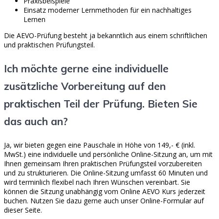
Praxisbeispiele
Einsatz moderner Lernmethoden für ein nachhaltiges
Lernen
Die AEVO-Prüfung besteht ja bekanntlich aus einem schriftlichen
und praktischen Prüfungsteil.
Ich möchte gerne eine individuelle
zusätzliche Vorbereitung auf den
praktischen Teil der Prüfung. Bieten Sie
das auch an?
Ja, wir bieten gegen eine Pauschale in Höhe von 149,- € (inkl.
MwSt.) eine individuelle und persönliche Online-Sitzung an, um mit
Ihnen gemeinsam Ihren praktischen Prüfungsteil vorzubereiten
und zu strukturieren. Die Online-Sitzung umfasst 60 Minuten und
wird terminlich flexibel nach Ihren Wünschen vereinbart. Sie
können die Sitzung unabhängig vom Online AEVO Kurs jederzeit
buchen. Nutzen Sie dazu gerne auch unser Online-Formular auf
dieser Seite.