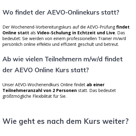
Wo findet der AEVO-Onlinekurs statt?
Der Wochenend-Vorbereitungskurs auf die AEVO-Prüfung
findet
Online statt
als
Video-Schulung in Echtzeit und Live
. Das
bedeutet: Sie werden von einem professionellen Trainer m/w/d
persönlich online effektiv und effizient geschult und betreut.
Ab wie vielen Teilnehmern m/w/d findet
der AEVO Online Kurs statt?
Unser AEVO-Wochenendkurs Online findet
ab einer
Teilnehmeranzahl von 2 Personen
statt. Das bedeutet
größtmögliche Flexibilität für Sie.
Wie geht es nach dem Kurs weiter?