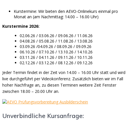
Kurstermine: Wir bieten den AEVO-Onlinekurs einmal pro
Monat an (am Nachmittag: 14.00 – 16.00 Uhr)
Kurstermine 2026:
02.06.26 / 03.06.26 / 09.06.26 / 11.06.26
04.08.26 / 05.08.26 / 11.08.26 / 13.08.26
03.09.26 /04.09.26 / 08.09.26 / 09.09.26
06.10.26 / 07.10.26 / 13.10.26 / 14.10.26
03.11.26 / 04.11.26 / 09.11.26 / 10.11.26
02.12.26 / 03.12.26 / 08.12.26 / 09.12.26
Jeder Termin findet in der Zeit von 14.00 – 16.00 Uhr statt und wird
live durchgeführt per Videokonferenz. Zusätzlich bieten wir im Fall
hoher Nachfrage an, zu diesen Terminen weitere Zeit Fenster
zwischen 18.00 – 20.00 Uhr an.
Unverbindliche Kursanfrage: