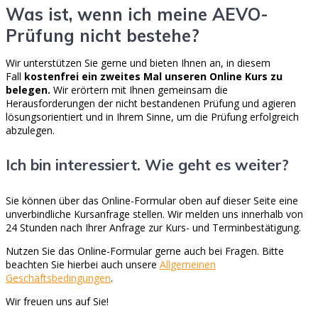
Was ist, wenn ich meine AEVO-
Prüfung nicht bestehe?
Wir unterstützen Sie gerne und bieten Ihnen an, in diesem
Fall
kostenfrei ein zweites Mal unseren Online Kurs zu
belegen.
Wir erörtern mit Ihnen gemeinsam die
Herausforderungen der nicht bestandenen Prüfung und agieren
lösungsorientiert und in Ihrem Sinne, um die Prüfung erfolgreich
abzulegen.
Ich bin interessiert. Wie geht es weiter?
Sie können über das Online-Formular oben auf dieser Seite eine
unverbindliche Kursanfrage stellen. Wir melden uns innerhalb von
24 Stunden nach Ihrer Anfrage zur Kurs- und Terminbestätigung.
Nutzen Sie das Online-Formular gerne auch bei Fragen. Bitte
beachten Sie hierbei auch unsere
Allgemeinen
Geschäftsbedingungen
.
Wir freuen uns auf Sie!