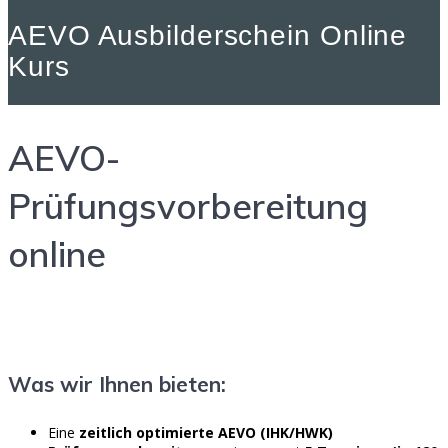
AEVO Ausbilderschein Online
Kurs
AEVO-
Prüfungsvorbereitung
online
Was wir Ihnen bieten:
Eine
zeitlich optimierte AEVO (IHK/HWK)