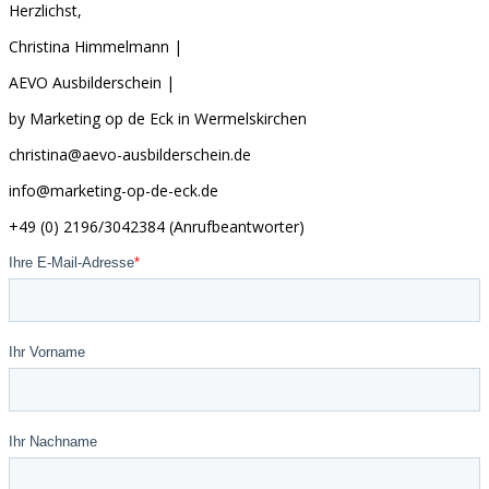
Herzlichst,
Christina Himmelmann |
AEVO Ausbilderschein |
by Marketing op de Eck in Wermelskirchen
christina@aevo-ausbilderschein.de
info@marketing-op-de-eck.de
+49 (0) 2196/3042384 (Anrufbeantworter)