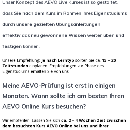
Unser Konzept des AEVO Live Kurses ist so gestaltet,
dass
Sie nach dem Kurs
im Rahmen ihres
Eigenstudiums
durch unsere gezielten Übungsanleitungen
effektiv
das neu
gewonnene Wissen weiter üben und
festigen
können.
Unsere Empfehlung:
Je nach Lerntyp
sollten Sie ca.
15 – 20
Zeitstunden
einplanen. Empfehlungen zur Phase des
Eigenstudiums erhalten Sie von uns.
Meine AEVO-Prüfung ist erst in einigen
Monaten. Wann sollte ich am besten Ihren
AEVO Online Kurs besuchen?
Wir empfehlen: Lassen Sie sich
ca. 2 – 4 Wochen Zeit zwischen
dem besuchten Kurs AEVO Online bei uns und Ihrer