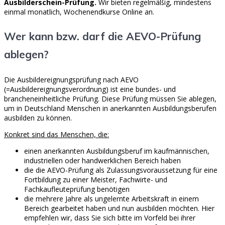
Ausbilderschein-Prüfung.
Wir bieten regelmäßig, mindestens
einmal monatlich, Wochenendkurse Online an.
Wer kann bzw. darf die AEVO-Prüfung
ablegen?
Die Ausbildereignungsprüfung nach AEVO
(=Ausbildereignungsverordnung) ist eine bundes- und
brancheneinheitliche Prüfung. Diese Prüfung müssen Sie ablegen,
um in Deutschland Menschen in anerkannten Ausbildungsberufen
ausbilden zu können.
Konkret sind das Menschen, die:
einen anerkannten Ausbildungsberuf im kaufmännischen,
industriellen oder handwerklichen Bereich haben
die die AEVO-Prüfung als Zulassungsvoraussetzung für eine
Fortbildung zu einer Meister, Fachwirte- und
Fachkaufleuteprüfung benötigen
die mehrere Jahre als ungelernte Arbeitskraft in einem
Bereich gearbeitet haben und nun ausbilden möchten. Hier
empfehlen wir, dass Sie sich bitte im Vorfeld bei ihrer