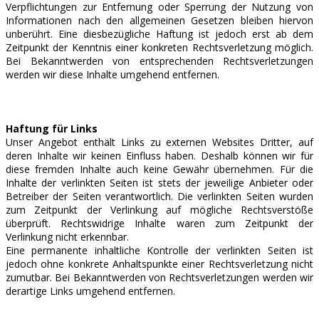
Verpflichtungen zur Entfernung oder Sperrung der Nutzung von
Informationen nach den allgemeinen Gesetzen bleiben hiervon
unberührt. Eine diesbezügliche Haftung ist jedoch erst ab dem
Zeitpunkt der Kenntnis einer konkreten Rechtsverletzung möglich.
Bei Bekanntwerden von entsprechenden Rechtsverletzungen
werden wir diese Inhalte umgehend entfernen.
Haftung für Links
Unser Angebot enthält Links zu externen Websites Dritter, auf
deren Inhalte wir keinen Einfluss haben. Deshalb können wir für
diese fremden Inhalte auch keine Gewähr übernehmen. Für die
Inhalte der verlinkten Seiten ist stets der jeweilige Anbieter oder
Betreiber der Seiten verantwortlich. Die verlinkten Seiten wurden
zum Zeitpunkt der Verlinkung auf mögliche Rechtsverstöße
überprüft. Rechtswidrige Inhalte waren zum Zeitpunkt der
Verlinkung nicht erkennbar.
Eine permanente inhaltliche Kontrolle der verlinkten Seiten ist
jedoch ohne konkrete Anhaltspunkte einer Rechtsverletzung nicht
zumutbar. Bei Bekanntwerden von Rechtsverletzungen werden wir
derartige Links umgehend entfernen.