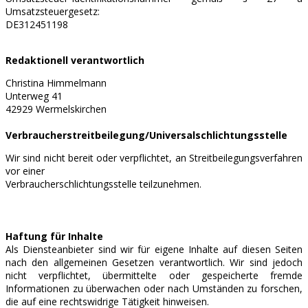
Umsatzsteuergesetz:
DE312451198
Redaktionell verantwortlich
Christina Himmelmann
Unterweg 41
42929 Wermelskirchen
Verbraucherstreitbeilegung/Universalschlichtungsstelle
Wir sind nicht bereit oder verpflichtet, an Streitbeilegungsverfahren
vor einer
Verbraucherschlichtungsstelle teilzunehmen.
Haftung für Inhalte
Als Diensteanbieter sind wir für eigene Inhalte auf diesen Seiten
nach den allgemeinen Gesetzen verantwortlich. Wir sind jedoch
nicht verpflichtet, übermittelte oder gespeicherte fremde
Informationen zu überwachen oder nach Umständen zu forschen,
die auf eine rechtswidrige Tätigkeit hinweisen.