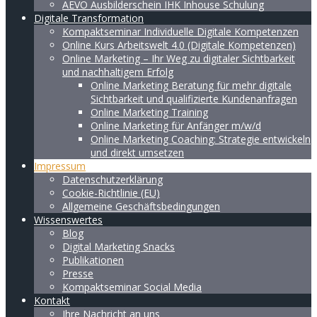
AEVO Ausbilderschein IHK Inhouse Schulung
Digitale Transformation
Kompaktseminar Individuelle Digitale Kompetenzen
Online Kurs Arbeitswelt 4.0 (Digitale Kompetenzen)
Online Marketing – Ihr Weg zu digitaler Sichtbarkeit
und nachhaltigem Erfolg
Online Marketing Beratung für mehr digitale
Sichtbarkeit und qualifizierte Kundenanfragen
Online Marketing Training
Online Marketing für Anfänger m/w/d
Online Marketing Coaching: Strategie entwickeln
und direkt umsetzen
Impressum
Datenschutzerklärung
Cookie-Richtlinie (EU)
Allgemeine Geschäftsbedingungen
Wissenswertes
Blog
Digital Marketing Snacks
Publikationen
Presse
Kompaktseminar Social Media
Kontakt
Ihre Nachricht an uns