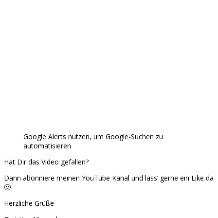
Google Alerts nutzen, um Google-Suchen zu
automatisieren
Hat Dir das Video gefallen?
Dann abonniere meinen YouTube Kanal und lass’ gerne ein Like da
🙂
Herzliche Grüße