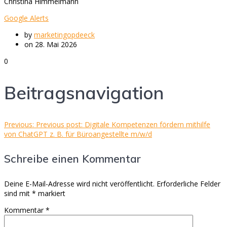
Christina Himmelmann
Google Alerts
by
marketingopdeeck
on 28. Mai 2026
0
Beitragsnavigation
Previous:
Previous post:
Digitale Kompetenzen fördern mithilfe
von ChatGPT z. B. für Büroangestellte m/w/d
Schreibe einen Kommentar
Deine E-Mail-Adresse wird nicht veröffentlicht.
Erforderliche Felder
sind mit
*
markiert
Kommentar
*