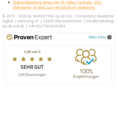
Digital Marketing News KW 45: Video-Formate, SEO-
Mehrwerte, KI wird zum Herzstück im Marketing
© 2010 - 2026 by MARKETING op de Eck | Kompetenz Akademie
Digital | Unterweg 41 | 42929 Wermelskirchen | info@marketing-
op-de-eck.de | +49 (0)2196/3042384
Mehr Infos
4,96 von 5
SEHR GUT
100%
328 Bewertungen
Empfehlungen