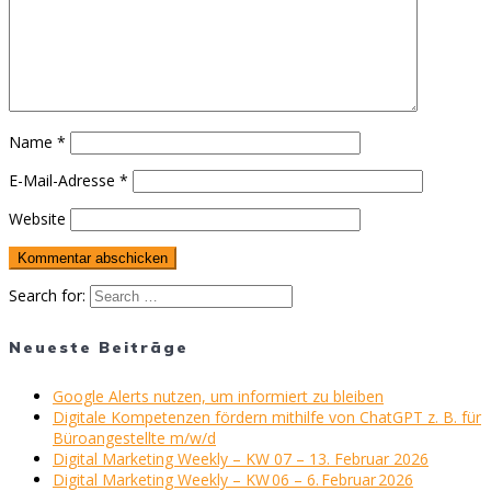
Name
*
E-Mail-Adresse
*
Website
Search for:
Neueste Beiträge
Google Alerts nutzen, um informiert zu bleiben
Digitale Kompetenzen fördern mithilfe von ChatGPT z. B. für
Büroangestellte m/w/d
Digital Marketing Weekly – KW 07 – 13. Februar 2026
Digital Marketing Weekly – KW 06 – 6. Februar 2026