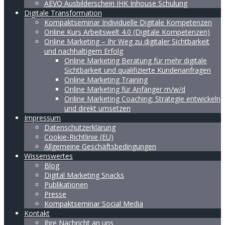
AEVO Ausbilderschein IHK Inhouse Schulung
Digitale Transformation
Kompaktseminar Individuelle Digitale Kompetenzen
Online Kurs Arbeitswelt 4.0 (Digitale Kompetenzen)
Online Marketing – Ihr Weg zu digitaler Sichtbarkeit
und nachhaltigem Erfolg
Online Marketing Beratung für mehr digitale
Sichtbarkeit und qualifizierte Kundenanfragen
Online Marketing Training
Online Marketing für Anfänger m/w/d
Online Marketing Coaching: Strategie entwickeln
und direkt umsetzen
Impressum
Datenschutzerklärung
Cookie-Richtlinie (EU)
Allgemeine Geschäftsbedingungen
Wissenswertes
Blog
Digital Marketing Snacks
Publikationen
Presse
Kompaktseminar Social Media
Kontakt
Ihre Nachricht an uns