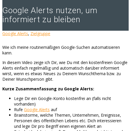
Google Alerts nutzen, um
informiert zu bleiben
Google Alerts
,
Zielgruppe
Wie ich meine routinemäßigen Google-Suchen automatisieren
kann.
In diesem Video zeige ich Dir, wie Du mit den kostenfreien Google
Alerts einfach regelmäßig und automatisch darüber informiert
wirst, wenn es etwas Neues zu Deinem Wunschthema bzw. zu
Deiner Wunschperson gibt.
Kurze Zusammenfassung zu Google Alerts:
Lege Dir ein Google-Konto kostenfrei an (falls nicht
vorhanden)
Rufe
Google Alerts
auf
Brainstorme, welche Themen, Unternehmen, Ereignisse,
Personen des öffentlichen Lebens etc. Dich interessieren
und lege Dir pro Begriff einen eigenen Alert an