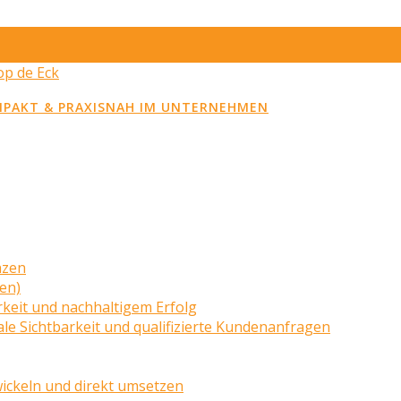
MPAKT & PRAXISNAH IM UNTERNEHMEN
nzen
zen)
rkeit und nachhaltigem Erfolg
le Sichtbarkeit und qualifizierte Kundenanfragen
wickeln und direkt umsetzen