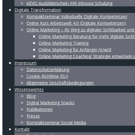
AEVO Ausbilderschein IHK Inhouse Schulung
Digitale Transformation
Kompaktseminar Individuelle Digitale Kompetenzen
Online Kurs Arbeitswelt 4.0 (Digitale Kompetenzen)
Online Marketing – Ihr Weg zu digitaler Sichtbarkeit un
Online Marketing Beratung für mehr digitale Sicht
Online Marketing Training
Online Marketing für Anfänger m/w/d
Online Marketing Coaching: Strategie entwickeln
Impressum
Datenschutzerklärung
Cookie-Richtlinie (EU)
Allgemeine Geschäftsbedingungen
Wissenswertes
Blog
Digital Marketing Snacks
Publikationen
Presse
Kompaktseminar Social Media
Kontakt