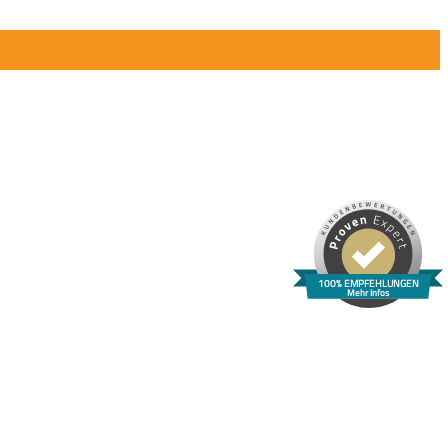
100% EMPFEHLUNGEN
Mehr Infos