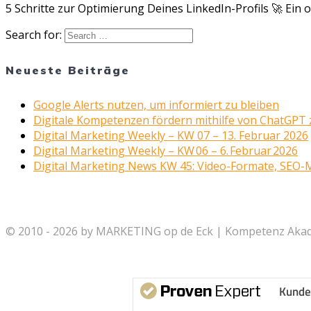
5 Schritte zur Optimierung Deines LinkedIn-Profils 🚀 Ein
Search for:
Neueste Beiträge
Google Alerts nutzen, um informiert zu bleiben
Digitale Kompetenzen fördern mithilfe von ChatGPT z
Digital Marketing Weekly – KW 07 – 13. Februar 2026
Digital Marketing Weekly – KW 06 – 6. Februar 2026
Digital Marketing News KW 45: Video-Formate, SEO-
© 2010 - 2026 by MARKETING op de Eck | Kompetenz Akade
Kunde