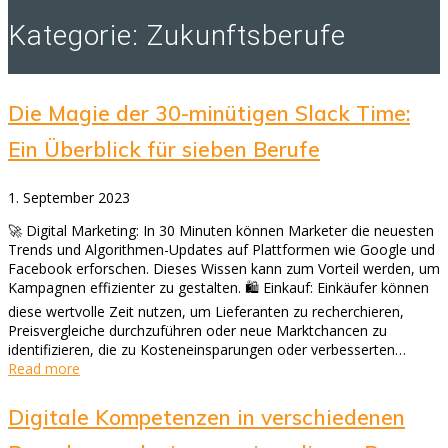
Kategorie:
Zukunftsberufe
Die Magie der 30-minütigen Slack Time:
Ein Überblick für sieben Berufe
1. September 2023
🚀 Digital Marketing: In 30 Minuten können Marketer die neuesten
Trends und Algorithmen-Updates auf Plattformen wie Google und
Facebook erforschen. Dieses Wissen kann zum Vorteil werden, um
Kampagnen effizienter zu gestalten. 🛍️ Einkauf: Einkäufer können
diese wertvolle Zeit nutzen, um Lieferanten zu recherchieren,
Preisvergleiche durchzuführen oder neue Marktchancen zu
identifizieren, die zu Kosteneinsparungen oder verbesserten…
Read more
Digitale Kompetenzen in verschiedenen