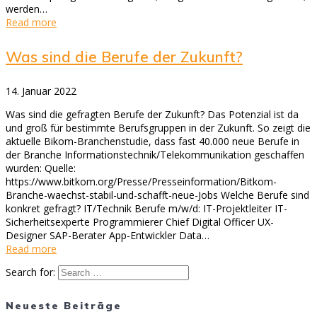
werden…
Read more
Was sind die Berufe der Zukunft?
14. Januar 2022
Was sind die gefragten Berufe der Zukunft? Das Potenzial ist da
und groß für bestimmte Berufsgruppen in der Zukunft. So zeigt die
aktuelle Bikom-Branchenstudie, dass fast 40.000 neue Berufe in
der Branche Informationstechnik/Telekommunikation geschaffen
wurden: Quelle:
https://www.bitkom.org/Presse/Presseinformation/Bitkom-
Branche-waechst-stabil-und-schafft-neue-Jobs Welche Berufe sind
konkret gefragt? IT/Technik Berufe m/w/d: IT-Projektleiter IT-
Sicherheitsexperte Programmierer Chief Digital Officer UX-
Designer SAP-Berater App-Entwickler Data…
Read more
Search for:
Neueste Beiträge