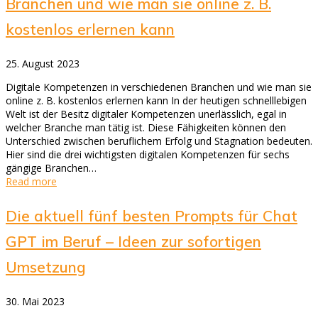
Branchen und wie man sie online z. B.
kostenlos erlernen kann
25. August 2023
Digitale Kompetenzen in verschiedenen Branchen und wie man sie
online z. B. kostenlos erlernen kann In der heutigen schnelllebigen
Welt ist der Besitz digitaler Kompetenzen unerlässlich, egal in
welcher Branche man tätig ist. Diese Fähigkeiten können den
Unterschied zwischen beruflichem Erfolg und Stagnation bedeuten.
Hier sind die drei wichtigsten digitalen Kompetenzen für sechs
gängige Branchen…
Read more
Die aktuell fünf besten Prompts für Chat
GPT im Beruf – Ideen zur sofortigen
Umsetzung
30. Mai 2023