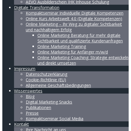
AEVO Ausbilderschein IHK Inhouse Schulung
Digitale Transformation
Kompaktseminar Individuelle Digitale Kompetenzen
Online Kurs Arbeitswelt 4.0 (Digitale Kompetenzen)
Online Marketing – Ihr Weg zu digitaler Sichtbarkeit
und nachhaltigem Erfolg
Online Marketing Beratung für mehr digitale
Sichtbarkeit und qualifizierte Kundenanfragen
Online Marketing Training
Online Marketing für Anfänger m/w/d
Online Marketing Coaching: Strategie entwickeln
und direkt umsetzen
Impressum
Datenschutzerklärung
Cookie-Richtlinie (EU)
Allgemeine Geschäftsbedingungen
Wissenswertes
Blog
Digital Marketing Snacks
Publikationen
Presse
Kompaktseminar Social Media
Kontakt
Ihre Nachricht an uns