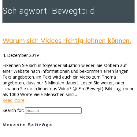
Schlagwort:
Bewegtbild
Warum sich Videos richtig lohnen können.
4. Dezember 2019
Erkennen Sie sich in folgender Situation wieder: Sie stöbern auf
einer Website nach Informationen und bekommen einen langen
Text angeboten. Im Text wird auch ein Video zum Thema
angeboten, dass nur 3 Minuten dauert. Lesen Sie weiter, oder
schauen Sie doch lieber das Video? 😉 Ein (Bewegt)-Bild sagt mehr
als 1000 Worte Viele Menschen sind…
Read more
Search for:
Neueste Beiträge