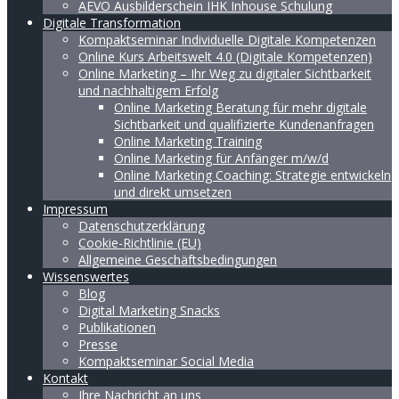
AEVO Ausbilderschein IHK Inhouse Schulung
Digitale Transformation
Kompaktseminar Individuelle Digitale Kompetenzen
Online Kurs Arbeitswelt 4.0 (Digitale Kompetenzen)
Online Marketing – Ihr Weg zu digitaler Sichtbarkeit
und nachhaltigem Erfolg
Online Marketing Beratung für mehr digitale
Sichtbarkeit und qualifizierte Kundenanfragen
Online Marketing Training
Online Marketing für Anfänger m/w/d
Online Marketing Coaching: Strategie entwickeln
und direkt umsetzen
Impressum
Datenschutzerklärung
Cookie-Richtlinie (EU)
Allgemeine Geschäftsbedingungen
Wissenswertes
Blog
Digital Marketing Snacks
Publikationen
Presse
Kompaktseminar Social Media
Kontakt
Ihre Nachricht an uns