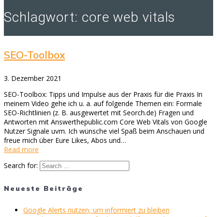
Schlagwort:
core web vitals
SEO-Toolbox
3. Dezember 2021
SEO-Toolbox: Tipps und Impulse aus der Praxis für die Praxis In
meinem Video gehe ich u. a. auf folgende Themen ein: Formale
SEO-Richtlinien (z. B. ausgewertet mit Seorch.de) Fragen und
Antworten mit Answerthepublic.com Core Web Vitals von Google
Nutzer Signale uvm. Ich wünsche viel Spaß beim Anschauen und
freue mich über Eure Likes, Abos und…
Read more
Search for:
Neueste Beiträge
Google Alerts nutzen, um informiert zu bleiben