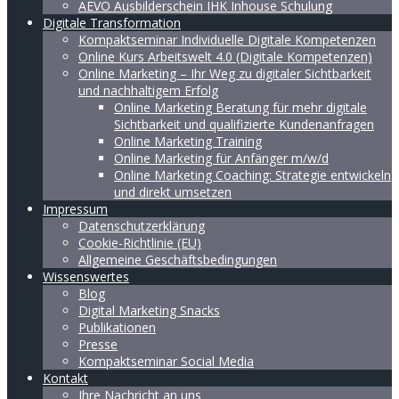
AEVO Ausbilderschein IHK Inhouse Schulung
Digitale Transformation
Kompaktseminar Individuelle Digitale Kompetenzen
Online Kurs Arbeitswelt 4.0 (Digitale Kompetenzen)
Online Marketing – Ihr Weg zu digitaler Sichtbarkeit
und nachhaltigem Erfolg
Online Marketing Beratung für mehr digitale
Sichtbarkeit und qualifizierte Kundenanfragen
Online Marketing Training
Online Marketing für Anfänger m/w/d
Online Marketing Coaching: Strategie entwickeln
und direkt umsetzen
Impressum
Datenschutzerklärung
Cookie-Richtlinie (EU)
Allgemeine Geschäftsbedingungen
Wissenswertes
Blog
Digital Marketing Snacks
Publikationen
Presse
Kompaktseminar Social Media
Kontakt
Ihre Nachricht an uns