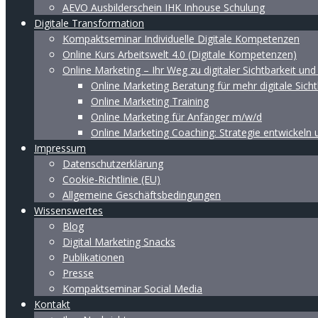
AEVO Ausbilderschein IHK Inhouse Schulung
Digitale Transformation
Kompaktseminar Individuelle Digitale Kompetenzen
Online Kurs Arbeitswelt 4.0 (Digitale Kompetenzen)
Online Marketing – Ihr Weg zu digitaler Sichtbarkeit un
Online Marketing Beratung für mehr digitale Sicht
Online Marketing Training
Online Marketing für Anfänger m/w/d
Online Marketing Coaching: Strategie entwickeln
Impressum
Datenschutzerklärung
Cookie-Richtlinie (EU)
Allgemeine Geschäftsbedingungen
Wissenswertes
Blog
Digital Marketing Snacks
Publikationen
Presse
Kompaktseminar Social Media
Kontakt