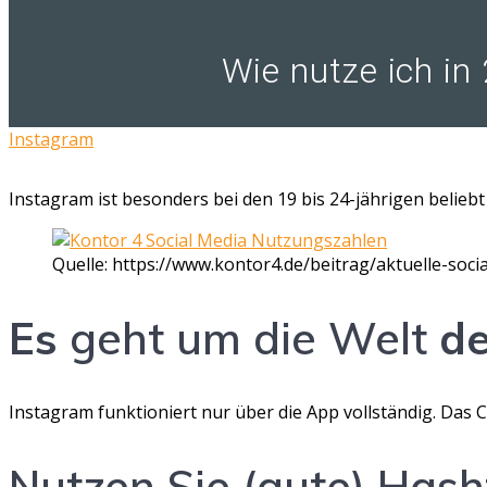
Wie nutze ich in
Instagram
Instagram ist besonders bei den 19 bis 24-jährigen beliebt
Quelle: https://www.kontor4.de/beitrag/aktuelle-soci
Es
geht um die Welt
de
Instagram funktioniert nur über die App vollständig. Das
Nutzen Sie (gute) Has