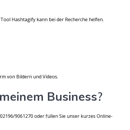
as Tool Hashtagify kann bei der Recherche helfen.
rm von Bildern und Videos.
meinem
Business
?
 02196/9061270 oder füllen Sie unser kurzes Online-