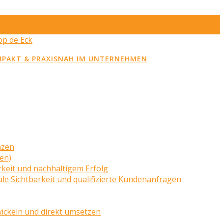
MPAKT & PRAXISNAH IM UNTERNEHMEN
nzen
zen)
rkeit und nachhaltigem Erfolg
le Sichtbarkeit und qualifizierte Kundenanfragen
wickeln und direkt umsetzen