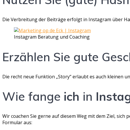
Die Verbreitung der Beiträge erfolgt in Instagram über Hash
Instagram Beratung und Coaching
Erzählen Sie gute Gesc
Die recht neue Funktion „Story“ erlaubt es auch kleinen 
Wie fange
ich
in
Insta
Wir coachen Sie gerne auf diesem Weg mit dem Ziel, sich 
Formular aus: