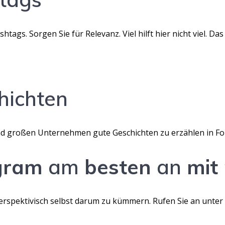
tags. Sorgen Sie für Relevanz. Viel hilft hier nicht viel. D
hichten
und großen Unternehmen gute Geschichten zu erzählen in Fo
gram
am
besten
an
mit
perspektivisch selbst darum zu kümmern. Rufen Sie an unter