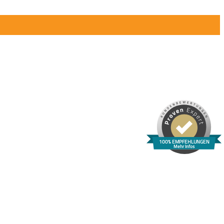
100% EMPFEHLUNGEN
Mehr Infos