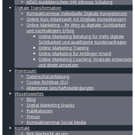
AEVO Ausbilderschein IHK Inhouse Schulung
Digitale Transformation
Kompaktseminar Individuelle Digitale Kompetenzen
Online Kurs Arbeitswelt 4.0 (Digitale Kompetenzen)
Online Marketing – Ihr Weg zu digitaler Sichtbarkeit
und nachhaltigem Erfolg
Online Marketing Beratung für mehr digitale
Sichtbarkeit und qualifizierte Kundenanfragen
Online Marketing Training
Online Marketing für Anfänger m/w/d
Online Marketing Coaching: Strategie entwickeln
und direkt umsetzen
Impressum
Datenschutzerklärung
Cookie-Richtlinie (EU)
Allgemeine Geschäftsbedingungen
Wissenswertes
Blog
Digital Marketing Snacks
Publikationen
Presse
Kompaktseminar Social Media
Kontakt
Ihre Nachricht an uns