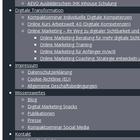
AEVO Ausbilderschein IHK Inhouse Schulung
Digitale Transformation
Kompaktseminar Individuelle Digitale Kompetenzen
Online Kurs Arbeitswelt 4.0 (Digitale Kompetenzen)
Online Marketing – Ihr Weg zu digitaler Sichtbarkeit un
Online Marketing Beratung für mehr digitale Sicht
Online Marketing Training
Online Marketing für Anfänger m/w/d
Online Marketing Coaching: Strategie entwickeln
Impressum
Datenschutzerklärung
Cookie-Richtlinie (EU)
Allgemeine Geschäftsbedingungen
Wissenswertes
Blog
Digital Marketing Snacks
Publikationen
Presse
Kompaktseminar Social Media
Kontakt