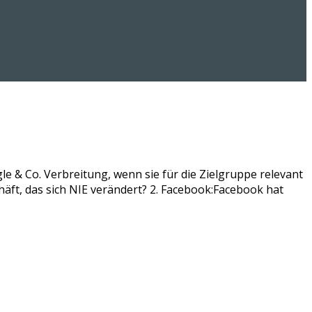
g
 & Co. Verbreitung, wenn sie für die Zielgruppe relevant
chäft, das sich NIE verändert? 2. Facebook:Facebook hat