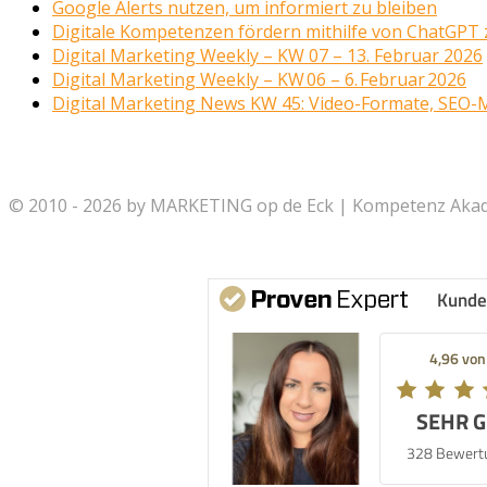
Google Alerts nutzen, um informiert zu bleiben
Digitale Kompetenzen fördern mithilfe von ChatGPT z
Digital Marketing Weekly – KW 07 – 13. Februar 2026
Digital Marketing Weekly – KW 06 – 6. Februar 2026
Digital Marketing News KW 45: Video-Formate, SEO-
© 2010 - 2026 by MARKETING op de Eck | Kompetenz Akade
Kunde
4,96 von
SEHR 
328 Bewert