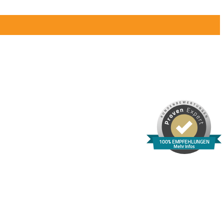
100% EMPFEHLUNGEN
Mehr Infos