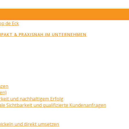
MPAKT & PRAXISNAH IM UNTERNEHMEN
nzen
zen)
rkeit und nachhaltigem Erfolg
le Sichtbarkeit und qualifizierte Kundenanfragen
wickeln und direkt umsetzen