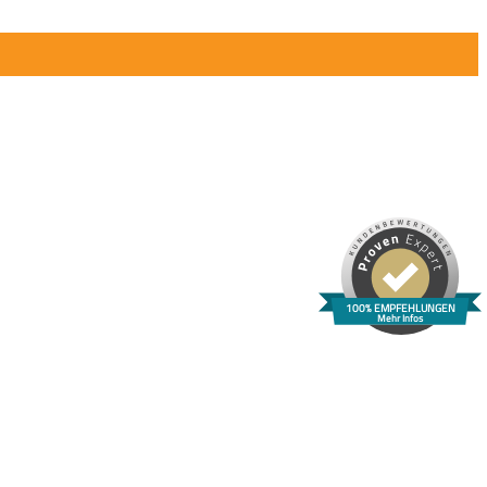
100% EMPFEHLUNGEN
Mehr Infos