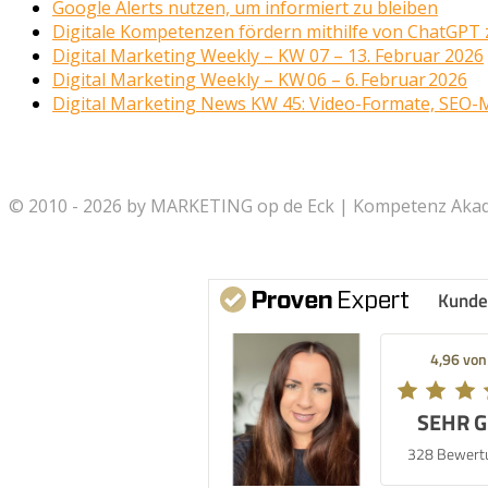
Google Alerts nutzen, um informiert zu bleiben
Digitale Kompetenzen fördern mithilfe von ChatGPT z
Digital Marketing Weekly – KW 07 – 13. Februar 2026
Digital Marketing Weekly – KW 06 – 6. Februar 2026
Digital Marketing News KW 45: Video-Formate, SEO-
© 2010 - 2026 by MARKETING op de Eck | Kompetenz Akade
Kunde
4,96 von
SEHR 
328 Bewert