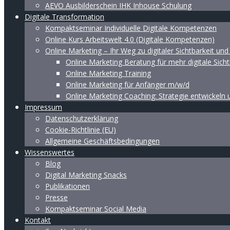
AEVO Ausbilderschein IHK Inhouse Schulung
Digitale Transformation
Kompaktseminar Individuelle Digitale Kompetenzen
Online Kurs Arbeitswelt 4.0 (Digitale Kompetenzen)
Online Marketing – Ihr Weg zu digitaler Sichtbarkeit un
Online Marketing Beratung für mehr digitale Sicht
Online Marketing Training
Online Marketing für Anfänger m/w/d
Online Marketing Coaching: Strategie entwickeln
Impressum
Datenschutzerklärung
Cookie-Richtlinie (EU)
Allgemeine Geschäftsbedingungen
Wissenswertes
Blog
Digital Marketing Snacks
Publikationen
Presse
Kompaktseminar Social Media
Kontakt