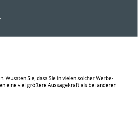
y
n. Wussten Sie, dass Sie in vielen solcher Werbe-
n eine viel größere Aussagekraft als bei anderen