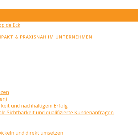
MPAKT & PRAXISNAH IM UNTERNEHMEN
nzen
zen)
rkeit und nachhaltigem Erfolg
le Sichtbarkeit und qualifizierte Kundenanfragen
wickeln und direkt umsetzen