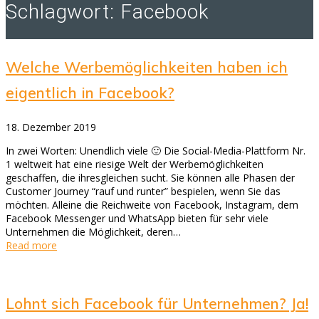
Schlagwort:
Facebook
Welche Werbemöglichkeiten haben ich
eigentlich in Facebook?
18. Dezember 2019
In zwei Worten: Unendlich viele 🙂 Die Social-Media-Plattform Nr.
1 weltweit hat eine riesige Welt der Werbemöglichkeiten
geschaffen, die ihresgleichen sucht. Sie können alle Phasen der
Customer Journey “rauf und runter” bespielen, wenn Sie das
möchten. Alleine die Reichweite von Facebook, Instagram, dem
Facebook Messenger und WhatsApp bieten für sehr viele
Unternehmen die Möglichkeit, deren…
Read more
Lohnt sich Facebook für Unternehmen? Ja!