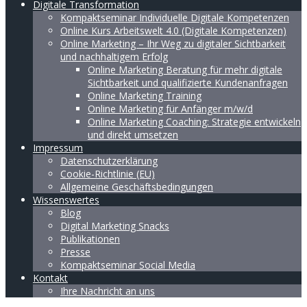
Digitale Transformation
Kompaktseminar Individuelle Digitale Kompetenzen
Online Kurs Arbeitswelt 4.0 (Digitale Kompetenzen)
Online Marketing – Ihr Weg zu digitaler Sichtbarkeit
und nachhaltigem Erfolg
Online Marketing Beratung für mehr digitale
Sichtbarkeit und qualifizierte Kundenanfragen
Online Marketing Training
Online Marketing für Anfänger m/w/d
Online Marketing Coaching: Strategie entwickeln
und direkt umsetzen
Impressum
Datenschutzerklärung
Cookie-Richtlinie (EU)
Allgemeine Geschäftsbedingungen
Wissenswertes
Blog
Digital Marketing Snacks
Publikationen
Presse
Kompaktseminar Social Media
Kontakt
Ihre Nachricht an uns