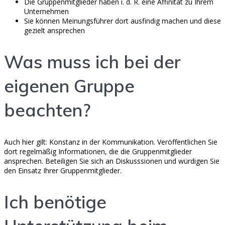
Die Gruppenmitglieder haben i. d. R. eine Affinität zu Ihrem
Unternehmen
Sie können Meinungsführer dort ausfindig machen und diese
gezielt ansprechen
Was muss ich bei der
eigenen Gruppe
beachten?
Auch hier gilt: Konstanz in der Kommunikation. Veröffentlichen Sie
dort regelmäßig Informationen, die die Gruppenmitglieder
ansprechen. Beteiligen Sie sich an Diskusssionen und würdigen Sie
den Einsatz Ihrer Gruppenmitglieder.
Ich benötige