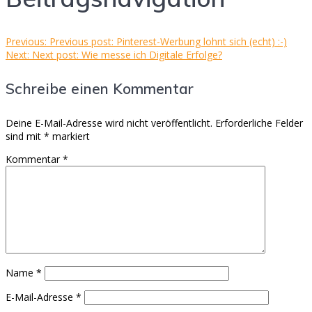
Previous:
Previous post:
Pinterest-Werbung lohnt sich (echt) :-)
Next:
Next post:
Wie messe ich Digitale Erfolge?
Schreibe einen Kommentar
Deine E-Mail-Adresse wird nicht veröffentlicht.
Erforderliche Felder
sind mit
*
markiert
Kommentar
*
Name
*
E-Mail-Adresse
*