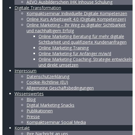
AEVO Ausbilderschein IHK Inhouse Schulung
Digitale Transformation
Kompaktseminar Individuelle Digitale Kompetenzen
Online Kurs Arbeitswelt 4.0 (Digitale Kompetenzen)
Online Marketing – Ihr Weg zu digitaler Sichtbarkeit
und nachhaltigem Erfolg
Online Marketing Beratung für mehr digitale
Sichtbarkeit und qualifizierte Kundenanfragen
Online Marketing Training
Online Marketing für Anfänger m/w/d
Online Marketing Coaching: Strategie entwickeln
und direkt umsetzen
Impressum
Datenschutzerklärung
Cookie-Richtlinie (EU)
Allgemeine Geschäftsbedingungen
Wissenswertes
Blog
Digital Marketing Snacks
Publikationen
Presse
Kompaktseminar Social Media
Kontakt
Ihre Nachricht an uns