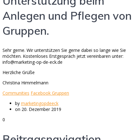
Unterstützung beim
Anlegen und Pflegen von
Gruppen.
Sehr gerne. Wir unterstützen Sie gerne dabei so lange wie Sie
möchten. Kostenloses Erstgespräch jetzt vereinbaren unter:
info@marketing-op-de-eck.de
Herzliche Grüße
Christina Himmelmann
Communities
Facebook Gruppen
by
marketingopdeeck
on 20. Dezember 2019
0
Beitragsnavigation