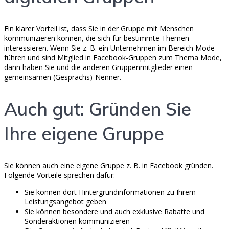
Ein klarer Vorteil ist, dass Sie in der Gruppe mit Menschen
kommunizieren können, die sich für bestimmte Themen
interessieren. Wenn Sie z. B. ein Unternehmen im Bereich Mode
führen und sind Mitglied in Facebook-Gruppen zum Thema Mode,
dann haben Sie und die anderen Gruppenmitglieder einen
gemeinsamen (Gesprächs)-Nenner.
Auch gut: Gründen Sie
Ihre eigene Gruppe
Sie können auch eine eigene Gruppe z. B. in Facebook gründen.
Folgende Vorteile sprechen dafür:
Sie können dort Hintergrundinformationen zu Ihrem
Leistungsangebot geben
Sie können besondere und auch exklusive Rabatte und
Sonderaktionen kommunizieren