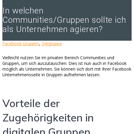
In welchen
Communities/Gruppen sollte ich
als Unternehmen agieren?
Facebook Gruppen
,
Zielgruppe
Vielleicht nutzen Sie im privaten Bereich Communities und
Gruppen, um sich auszutauschen. Dies ist nun auch in Facebook
möglich als Unternehmen. Sie können sich dort mit Ihrer Facebook
Unternehmensseite in Gruppen aufnehmen lassen.
Vorteile der
Zugehörigkeiten in
digitalen Gruppen